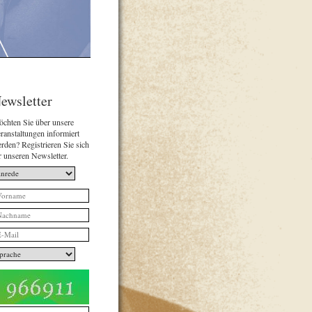
ewsletter
chten Sie über unsere
ranstaltungen informiert
rden? Registrieren Sie sich
r unseren Newsletter.