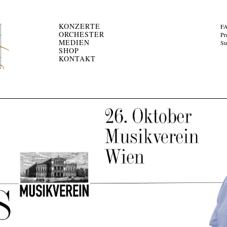
KONZERTE
F
ORCHESTER
Pr
MEDIEN
Su
SHOP
KONTAKT