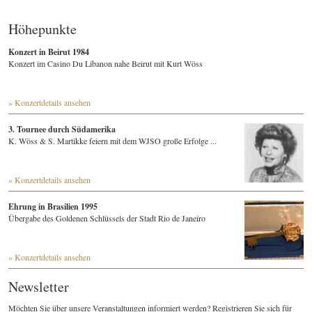
Höhepunkte
Konzert in Beirut 1984
Konzert im Casino Du Libanon nahe Beirut mit Kurt Wöss
» Konzertdetails ansehen
3. Tournee durch Südamerika
K. Wöss & S. Martikke feiern mit dem WJSO große Erfolge ...
» Konzertdetails ansehen
Ehrung in Brasilien 1995
Übergabe des Goldenen Schlüssels der Stadt Rio de Janeiro
» Konzertdetails ansehen
Newsletter
Möchten Sie über unsere Veranstaltungen informiert werden? Registrieren Sie sich für