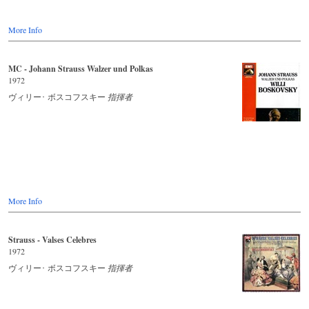
More Info
MC - Johann Strauss Walzer und Polkas
1972
ヴィリー･ ボスコフスキー
指揮者
More Info
Strauss - Valses Celebres
1972
ヴィリー･ ボスコフスキー
指揮者