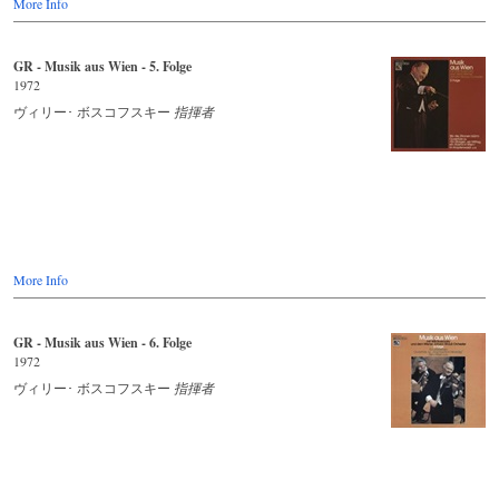
More Info
GR - Musik aus Wien - 5. Folge
1972
ヴィリー･ ボスコフスキー
指揮者
More Info
GR - Musik aus Wien - 6. Folge
1972
ヴィリー･ ボスコフスキー
指揮者