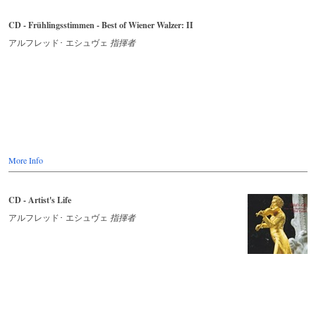
CD - Frühlingsstimmen - Best of Wiener Walzer: II
アルフレッド･ エシュヴェ
指揮者
More Info
CD - Artist's Life
アルフレッド･ エシュヴェ
指揮者