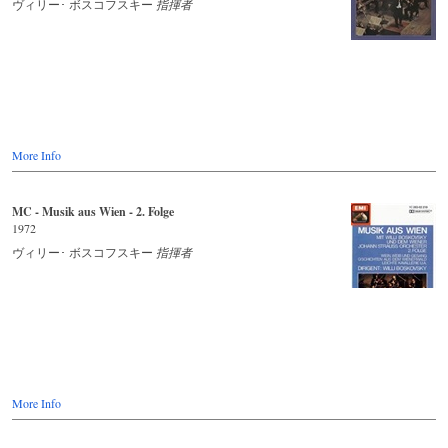
ヴィリー･ ボスコフスキー
指揮者
More Info
MC - Musik aus Wien - 2. Folge
1972
ヴィリー･ ボスコフスキー
指揮者
More Info