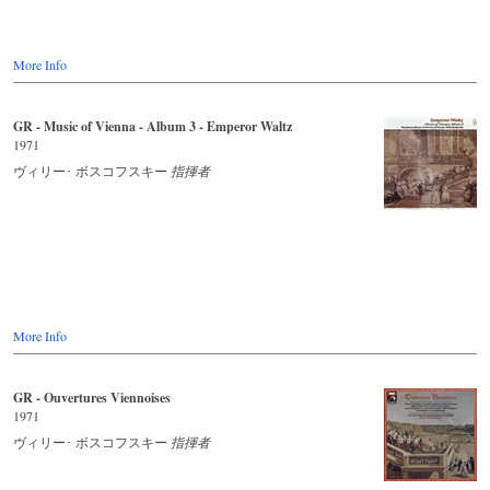
More Info
GR - Music of Vienna - Album 3 - Emperor Waltz
1971
ヴィリー･ ボスコフスキー
指揮者
More Info
GR - Ouvertures Viennoises
1971
ヴィリー･ ボスコフスキー
指揮者