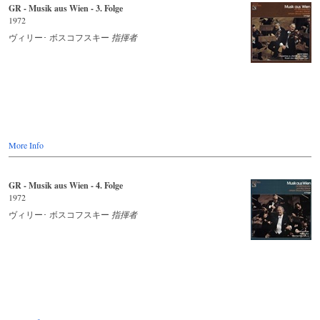
GR - Musik aus Wien - 3. Folge
1972
ヴィリー･ ボスコフスキー
指揮者
More Info
GR - Musik aus Wien - 4. Folge
1972
ヴィリー･ ボスコフスキー
指揮者