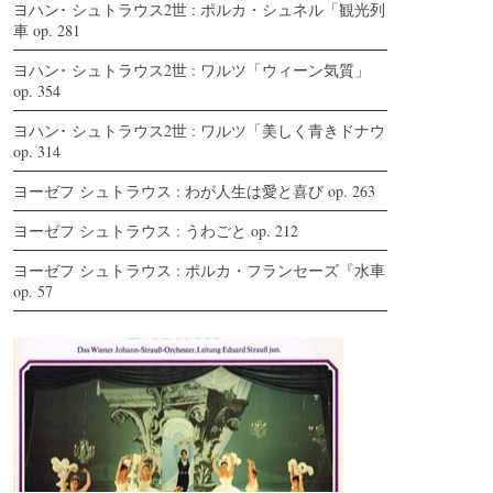
ヨハン･ シュトラウス2世 : ポルカ・シュネル「観光列
車 op. 281
ヨハン･ シュトラウス2世 : ワルツ「ウィーン気質」
op. 354
ヨハン･ シュトラウス2世 : ワルツ「美しく青きドナウ
op. 314
ヨーゼフ シュトラウス : わが人生は愛と喜び op. 263
ヨーゼフ シュトラウス : うわごと op. 212
ヨーゼフ シュトラウス : ポルカ・フランセーズ『水車
op. 57