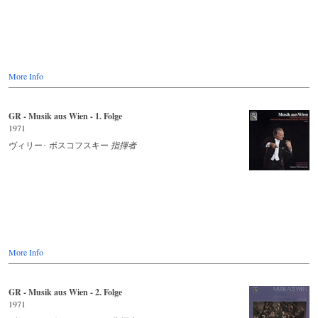
More Info
GR - Musik aus Wien - 1. Folge
1971
ヴィリー･ ボスコフスキー
指揮者
More Info
GR - Musik aus Wien - 2. Folge
1971