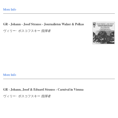
More Info
GR - Johann - Josef Strauss - Journalisten Walzer & Polkas
ヴィリー･ ボスコフスキー
指揮者
More Info
GR - Johann, Josef & Eduard Strauss - Carnival in Vienna
ヴィリー･ ボスコフスキー
指揮者