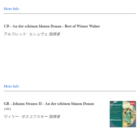
More Info
CD - An der schönen blauen Donau - Best of Wiener Walzer
アルフレッド･ エシュヴェ
指揮者
More Info
GR - Johann Strauss II - An der schönen blauen Donau
1991
ヴィリー･ ボスコフスキー
指揮者