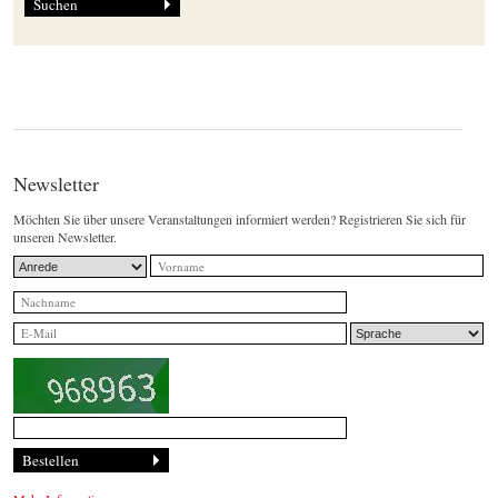
Newsletter
Möchten Sie über unsere Veranstaltungen informiert werden? Registrieren Sie sich für
unseren Newsletter.