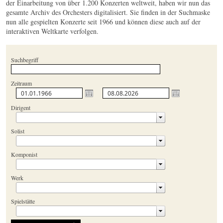
der Einarbeitung von über 1.200 Konzerten weltweit, haben wir nun das
gesamte Archiv des Orchesters digitalisiert. Sie finden in der Suchmaske
nun alle gespielten Konzerte seit 1966 und können diese auch auf der
interaktiven Weltkarte verfolgen.
Suchbegriff
Zeitraum
Dirigent
Solist
Komponist
Werk
Spielstätte