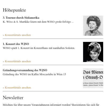
Höhepunkte
3. Tournee durch Südamerika
K. Wöss & S. Martikke feiern mit dem WJSO große Erfolge ...
» Konzertdetails ansehen
1. Konzert des WJSO
WJSO spielt 1. Konzert im Konzerthaus mit namhaften Solisten.
» Konzertdetails ansehen
Gründungsversammlung des WJSO
Gründung des WJSO im Kaffee Moccastube in Wien 15
» Konzertdetails ansehen
Newsletter
Möchten Sie über unsere Veranstaltungen informiert werden? Registrieren Sie sich für