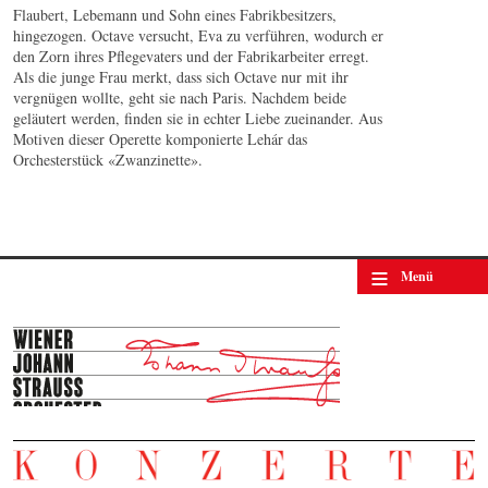
Flaubert, Lebemann und Sohn eines Fabrikbesitzers,
hingezogen. Octave versucht, Eva zu verführen, wodurch er
den Zorn ihres Pflegevaters und der Fabrikarbeiter erregt.
Als die junge Frau merkt, dass sich Octave nur mit ihr
vergnügen wollte, geht sie nach Paris. Nachdem beide
geläutert werden, finden sie in echter Liebe zueinander. Aus
Motiven dieser Operette komponierte Lehár das
Orchesterstück «Zwanzinette».
≡
Menü