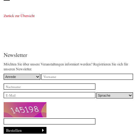
Zurück zur Übersicht
Newsletter
Möchten Sie über unsere Veranstaltungen informiert werden? Registrieren Sie sich für
unseren Newsletter.