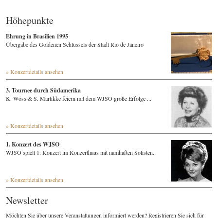
Höhepunkte
Ehrung in Brasilien 1995
Übergabe des Goldenen Schlüssels der Stadt Rio de Janeiro
» Konzertdetails ansehen
3. Tournee durch Südamerika
K. Wöss & S. Martikke feiern mit dem WJSO große Erfolge ...
» Konzertdetails ansehen
1. Konzert des WJSO
WJSO spielt 1. Konzert im Konzerthaus mit namhaften Solisten.
» Konzertdetails ansehen
Newsletter
Möchten Sie über unsere Veranstaltungen informiert werden? Registrieren Sie sich für