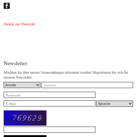
Zurück zur Übersicht
Newsletter
Möchten Sie über unsere Veranstaltungen informiert werden? Registrieren Sie sich für
unseren Newsletter.