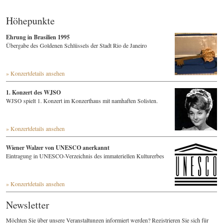
Höhepunkte
Ehrung in Brasilien 1995
Übergabe des Goldenen Schlüssels der Stadt Rio de Janeiro
» Konzertdetails ansehen
1. Konzert des WJSO
WJSO spielt 1. Konzert im Konzerthaus mit namhaften Solisten.
» Konzertdetails ansehen
Wiener Walzer von UNESCO anerkannt
Eintragung in UNESCO-Verzeichnis des immateriellen Kulturerbes
» Konzertdetails ansehen
Newsletter
Möchten Sie über unsere Veranstaltungen informiert werden? Registrieren Sie sich für