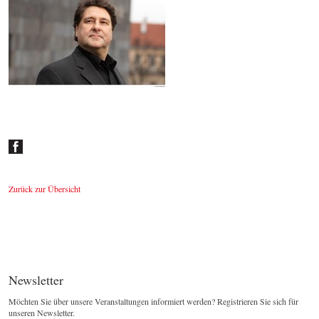
Johannes Wildner
© by Lukas Beck
Zurück zur Übersicht
Newsletter
Möchten Sie über unsere Veranstaltungen informiert werden? Registrieren Sie sich für
unseren Newsletter.