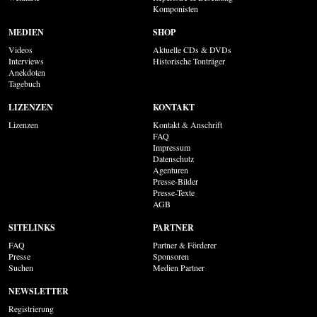
Komponisten
MEDIEN
SHOP
Videos
Aktuelle CDs & DVDs
Interviews
Historische Tonträger
Anekdoten
Tagebuch
LIZENZEN
KONTAKT
Lizenzen
Kontakt & Anschrift
FAQ
Impressum
Datenschutz
Agenturen
Presse-Bilder
Presse-Texte
AGB
SITELINKS
PARTNER
FAQ
Partner & Förderer
Presse
Sponsoren
Suchen
Medien Partner
NEWSLETTER
Registrierung