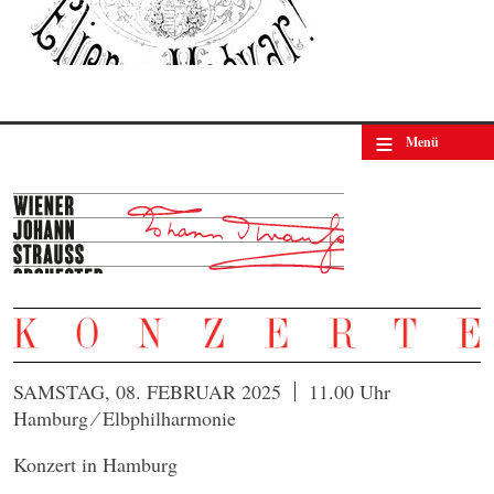
≡
Menü
SAMSTAG, 08. FEBRUAR 2025
11.00 Uhr
Hamburg ⁄ Elbphilharmonie
Konzert in Hamburg