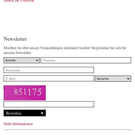
Newsletter
Möchten Sie über unsere Veranstaltungen informiert werden? Registrieren Sie sich für
unseren Newsletter.
Mehr Informationen