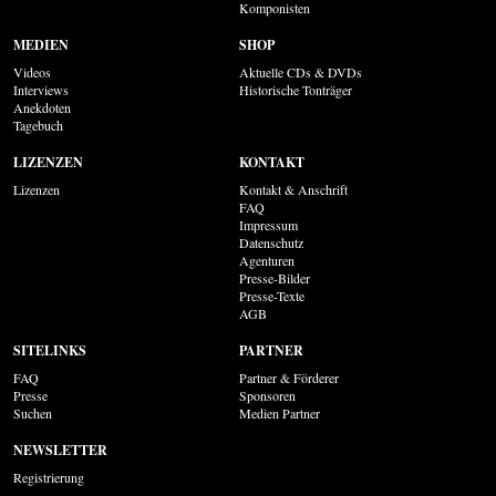
Komponisten
MEDIEN
SHOP
Videos
Aktuelle CDs & DVDs
Interviews
Historische Tonträger
Anekdoten
Tagebuch
LIZENZEN
KONTAKT
Lizenzen
Kontakt & Anschrift
FAQ
Impressum
Datenschutz
Agenturen
Presse-Bilder
Presse-Texte
AGB
SITELINKS
PARTNER
FAQ
Partner & Förderer
Presse
Sponsoren
Suchen
Medien Partner
NEWSLETTER
Registrierung