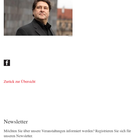
Johannes Wildner
© by Lukas Beck
Zurück zur Übersicht
Newsletter
Möchten Sie über unsere Veranstaltungen informiert werden? Registrieren Sie sich für
unseren Newsletter.