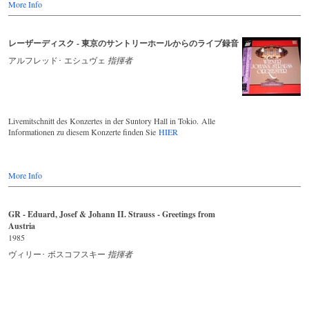
More Info
レーザーディスク - 東京のサントリーホールからのライブ録音
アルフレッド･ エシュヴェ
指揮者
Livemitschnitt des Konzertes in der Suntory Hall in Tokio. Alle
Informationen zu diesem Konzerte finden Sie
HIER
More Info
GR - Eduard, Josef & Johann II. Strauss - Greetings from
Austria
1985
ヴィリー･ ボスコフスキー
指揮者