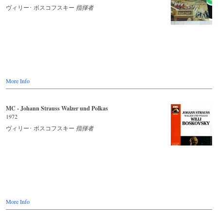
ヴィリー･ ボスコフスキー
指揮者
More Info
MC - Johann Strauss Walzer und Polkas
1972
ヴィリー･ ボスコフスキー
指揮者
More Info