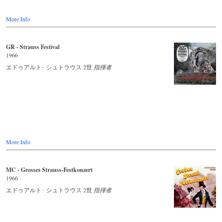
More Info
GR - Strauss Festival
1966
エドゥアルト･ シュトラウス 2世
指揮者
More Info
MC - Grosses Strauss-Festkonzert
1966
エドゥアルト･ シュトラウス 2世
指揮者