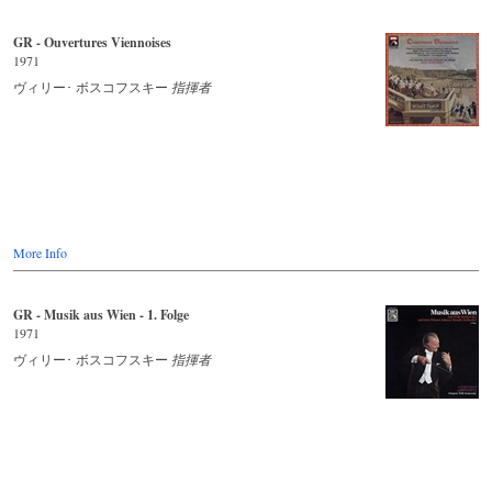
GR - Ouvertures Viennoises
1971
ヴィリー･ ボスコフスキー
指揮者
More Info
GR - Musik aus Wien - 1. Folge
1971
ヴィリー･ ボスコフスキー
指揮者