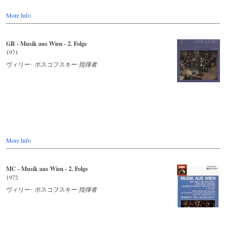
More Info
GR - Musik aus Wien - 2. Folge
1971
ヴィリー･ ボスコフスキー
指揮者
More Info
MC - Musik aus Wien - 2. Folge
1972
ヴィリー･ ボスコフスキー
指揮者