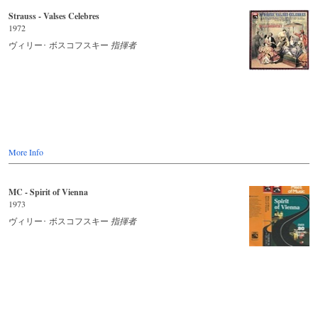
Strauss - Valses Celebres
1972
ヴィリー･ ボスコフスキー
指揮者
More Info
MC - Spirit of Vienna
1973
ヴィリー･ ボスコフスキー
指揮者