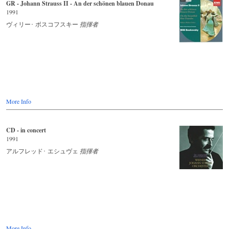
GR - Johann Strauss II - An der schönen blauen Donau
1991
ヴィリー･ ボスコフスキー
指揮者
More Info
CD - in concert
1991
アルフレッド･ エシュヴェ
指揮者
More Info