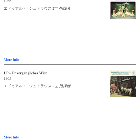
1966
エドゥアルト･ シュトラウス 2世
指揮者
More Info
LP - Unvergängliches Wien
1965
エドゥアルト･ シュトラウス 2世
指揮者
More Info