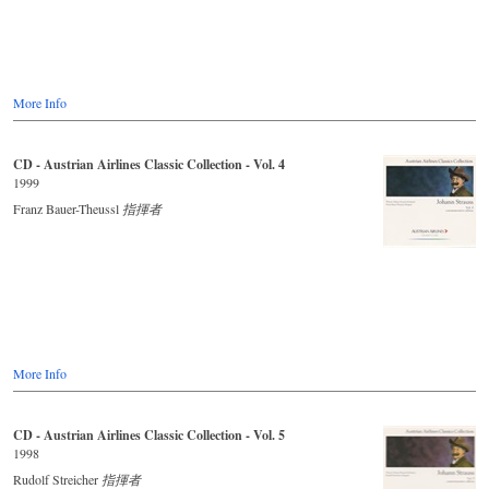
More Info
CD - Austrian Airlines Classic Collection - Vol. 4
1999
Franz Bauer-Theussl
指揮者
More Info
CD - Austrian Airlines Classic Collection - Vol. 5
1998
Rudolf Streicher
指揮者