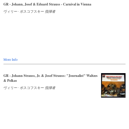
GR - Johann, Josef & Eduard Strauss - Carnival in Vienna
ヴィリー･ ボスコフスキー
指揮者
More Info
GR - Johann Strauss, Jr. & Josef Strauss: "Journalist" Waltzes
& Polkas
ヴィリー･ ボスコフスキー
指揮者