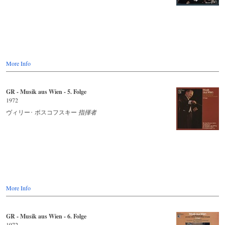
More Info
GR - Musik aus Wien - 5. Folge
1972
ヴィリー･ ボスコフスキー
指揮者
More Info
GR - Musik aus Wien - 6. Folge
1972