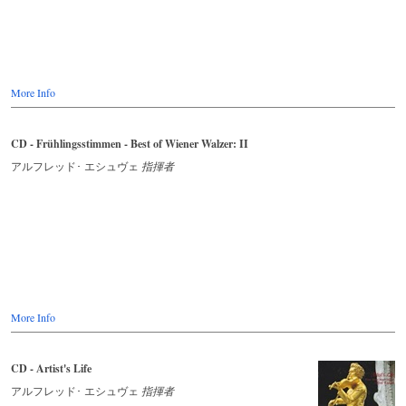
More Info
CD - Frühlingsstimmen - Best of Wiener Walzer: II
アルフレッド･ エシュヴェ
指揮者
More Info
CD - Artist's Life
アルフレッド･ エシュヴェ
指揮者