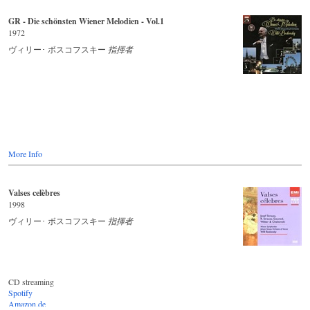
GR - Die schönsten Wiener Melodien - Vol.1
1972
ヴィリー･ ボスコフスキー
指揮者
More Info
Valses celèbres
1998
ヴィリー･ ボスコフスキー
指揮者
CD streaming
Spotify
Amazon.de