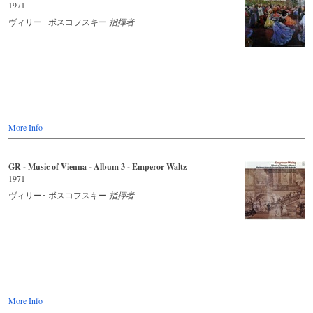
1971
ヴィリー･ ボスコフスキー
指揮者
More Info
GR - Music of Vienna - Album 3 - Emperor Waltz
1971
ヴィリー･ ボスコフスキー
指揮者
More Info