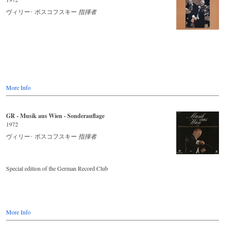
ヴィリー･ ボスコフスキー
指揮者
More Info
GR - Musik aus Wien - Sonderauflage
1972
ヴィリー･ ボスコフスキー
指揮者
Special edition of the German Record Club
More Info