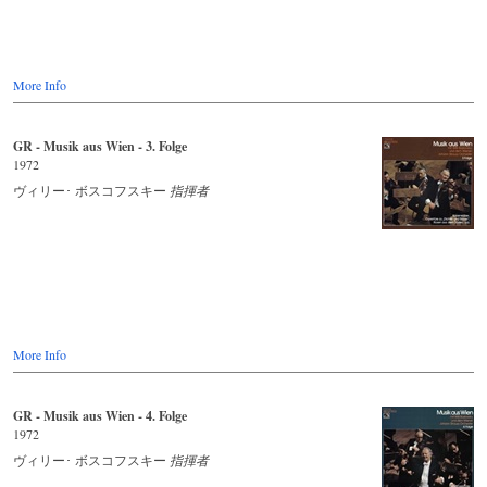
More Info
GR - Musik aus Wien - 3. Folge
1972
ヴィリー･ ボスコフスキー
指揮者
More Info
GR - Musik aus Wien - 4. Folge
1972
ヴィリー･ ボスコフスキー
指揮者