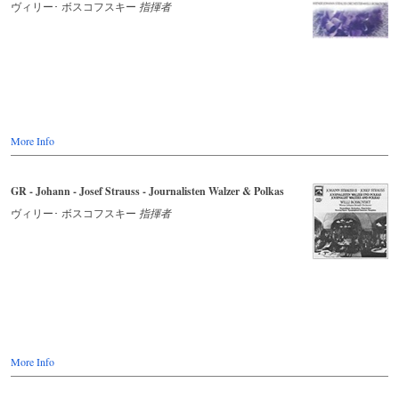
ヴィリー･ ボスコフスキー
指揮者
More Info
GR - Johann - Josef Strauss - Journalisten Walzer & Polkas
ヴィリー･ ボスコフスキー
指揮者
More Info