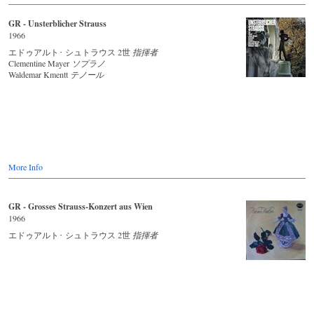
GR - Unsterblicher Strauss
1966
エドゥアルト･ シュトラウス 2世
指揮者
Clementine Mayer
ソプラノ
Waldemar Kmentt
テノール
More Info
GR - Grosses Strauss-Konzert aus Wien
1966
エドゥアルト･ シュトラウス 2世
指揮者