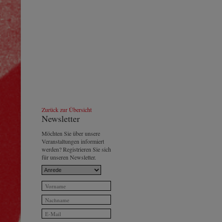
Zurück zur Übersicht
Newsletter
Möchten Sie über unsere
Veranstaltungen informiert
werden? Registrieren Sie sich
für unseren Newsletter.