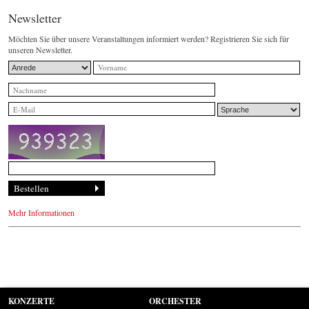
Newsletter
Möchten Sie über unsere Veranstaltungen informiert werden? Registrieren Sie sich für
unseren Newsletter.
Mehr Informationen
KONZERTE
ORCHESTER