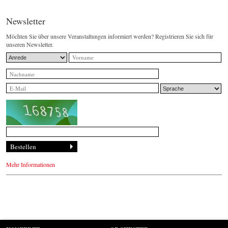
Newsletter
Möchten Sie über unsere Veranstaltungen informiert werden? Registrieren Sie sich für
unseren Newsletter.
Mehr Informationen