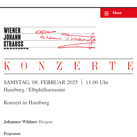
≡
Menü
SAMSTAG, 08. FEBRUAR 2025
11.00 Uhr
Hamburg ⁄ Elbphilharmonie
Konzert in Hamburg
Johannes Wildner
Dirigent
Programm