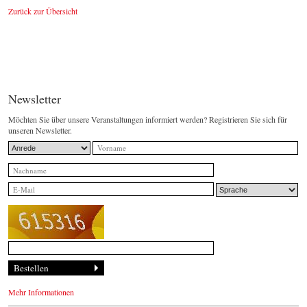
Zurück zur Übersicht
Newsletter
Möchten Sie über unsere Veranstaltungen informiert werden? Registrieren Sie sich für
unseren Newsletter.
Mehr Informationen