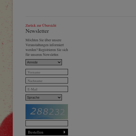
Zurück zur Übersicht
Newsletter
Möchten Sie über unsere
Veranstaltungen informiert
werden? Registrieren Sie sich
für unseren Newsletter.