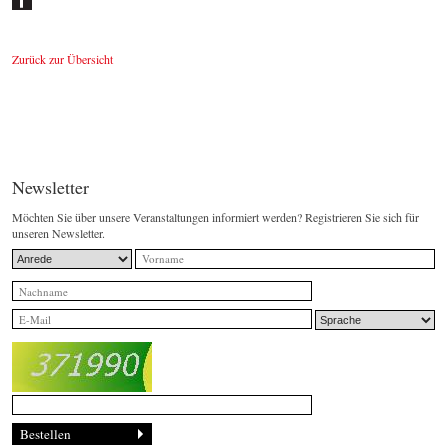
Zurück zur Übersicht
Newsletter
Möchten Sie über unsere Veranstaltungen informiert werden? Registrieren Sie sich für
unseren Newsletter.