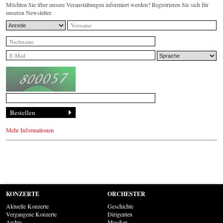
Möchten Sie über unsere Veranstaltungen informiert werden? Registrieren Sie sich für
unseren Newsletter.
Mehr Informationen
KONZERTE
ORCHESTER
Aktuelle Konzerte
Geschichte
Vergangene Konzerte
Dirigenten
Archiv
Musiker