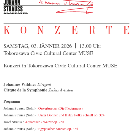
SAMSTAG, 03. JÄNNER 2026
13.00 Uhr
Tokorozawa Civic Cultural Center MUSE
Konzert in Tokorozawa Civic Cultural Center MUSE
Johannes Wildner
Dirigent
Cirque de la Symphonie
Zirkus Artisten
Programm
Johann Strauss (Sohn) :
Ouverture zu «Die Fledermaus»
Johann Strauss (Sohn) :
Unter Donner und Blitz / Polka schnell op. 324
Josef Strauss :
Aquarellen / Walzer op. 258
Johann Strauss (Sohn) :
Egyptischer Marsch op. 335