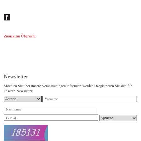
Zeitungskritiken
© by WJSO-Archive
Zurück zur Übersicht
Newsletter
Möchten Sie über unsere Veranstaltungen informiert werden? Registrieren Sie sich für
unseren Newsletter.