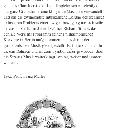
geniales Charakterstück, das mit spielerischer Leichtigkeit
das ganz Orchester in eine klingende Maschine verwandelt
und das die zwingendste musikalische Lösung des technisch
unlösbaren Problems einer ewigen bewegung aus sich selbst
heraus darstellt. Im Jahre 1894 har Richard Strauss das
geniale Werk ins Programm seiner Philharmonischen
Konzerte in Berlin aufgenommen und es damit der
symphonischen Musik gleichgestellt. Es fügte sich auch in
diesem Rahmen und ist zum Symbol dafür geworden, dass
die Strauss-Musik weiterklingt, weiter, weiter und immer
weiter….
Text: Prof. Franz Mailer
Strauss (Sohn) : Perpetuum mobile / Musikalischer