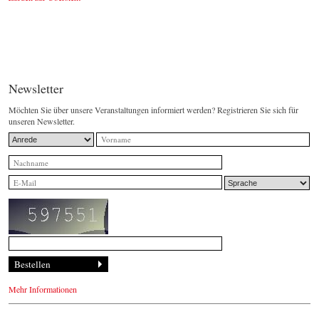
Newsletter
Möchten Sie über unsere Veranstaltungen informiert werden? Registrieren Sie sich für
unseren Newsletter.
Mehr Informationen