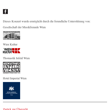
Dieses Konzert wurde ermöglicht durch die freundliche Unterstützung von:
Gesellschaft der Musikfreunde Wien
Wien Kultur
Thomastik Infeld Wien
Hotel Imperial Wien
Zurück zur Übersicht