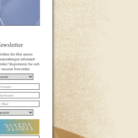
ewsletter
chten Sie über unsere
ranstaltungen informiert
rden? Registrieren Sie sich
r unseren Newsletter.