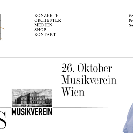
KONZERTE
F
ORCHESTER
Pr
MEDIEN
Su
SHOP
KONTAKT