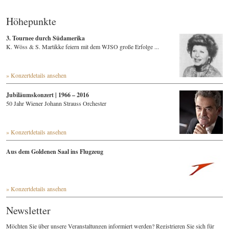
Höhepunkte
3. Tournee durch Südamerika
K. Wöss & S. Martikke feiern mit dem WJSO große Erfolge ...
» Konzertdetails ansehen
Jubiläumskonzert | 1966 – 2016
50 Jahr Wiener Johann Strauss Orchester
» Konzertdetails ansehen
Aus dem Goldenen Saal ins Flugzeug
» Konzertdetails ansehen
Newsletter
Möchten Sie über unsere Veranstaltungen informiert werden? Registrieren Sie sich für