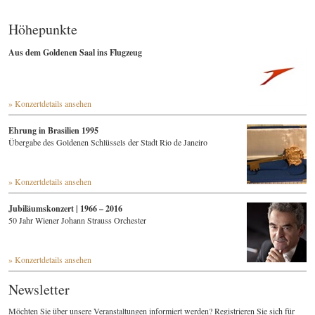
Höhepunkte
Aus dem Goldenen Saal ins Flugzeug
» Konzertdetails ansehen
Ehrung in Brasilien 1995
Übergabe des Goldenen Schlüssels der Stadt Rio de Janeiro
» Konzertdetails ansehen
Jubiläumskonzert | 1966 – 2016
50 Jahr Wiener Johann Strauss Orchester
» Konzertdetails ansehen
Newsletter
Möchten Sie über unsere Veranstaltungen informiert werden? Registrieren Sie sich für