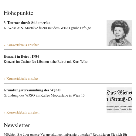
Höhepunkte
3. Tournee durch Südamerika
K. Wöss & S. Martikke feiern mit dem WJSO große Erfolge ...
» Konzertdetails ansehen
Konzert in Beirut 1984
Konzert im Casino Du Libanon nahe Beirut mit Kurt Wöss
» Konzertdetails ansehen
Gründungsversammlung des WJSO
Gründung des WJSO im Kaffee Moccastube in Wien 15
» Konzertdetails ansehen
Newsletter
Möchten Sie über unsere Veranstaltungen informiert werden? Registrieren Sie sich für