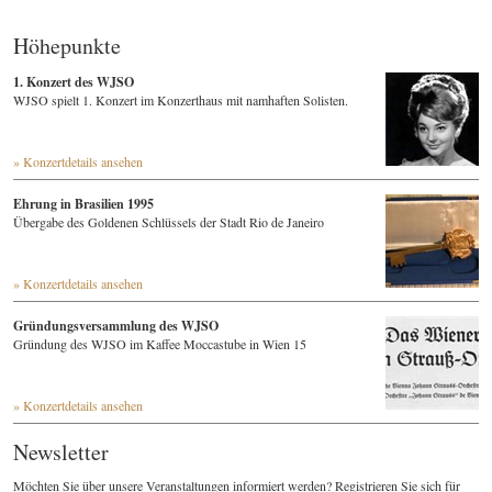
Höhepunkte
1. Konzert des WJSO
WJSO spielt 1. Konzert im Konzerthaus mit namhaften Solisten.
» Konzertdetails ansehen
Ehrung in Brasilien 1995
Übergabe des Goldenen Schlüssels der Stadt Rio de Janeiro
» Konzertdetails ansehen
Gründungsversammlung des WJSO
Gründung des WJSO im Kaffee Moccastube in Wien 15
» Konzertdetails ansehen
Newsletter
Möchten Sie über unsere Veranstaltungen informiert werden? Registrieren Sie sich für