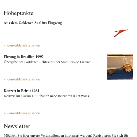
Höhepunkte
Aus dem Goldenen Saal ins Flugzeug
» Konzertdetails ansehen
Ehrung in Brasilien 1995
Übergabe des Goldenen Schlüssels der Stadt Rio de Janeiro
» Konzertdetails ansehen
Konzert in Beirut 1984
Konzert im Casino Du Libanon nahe Beirut mit Kurt Wöss
» Konzertdetails ansehen
Newsletter
Möchten Sie über unsere Veranstaltungen informiert werden? Registrieren Sie sich für