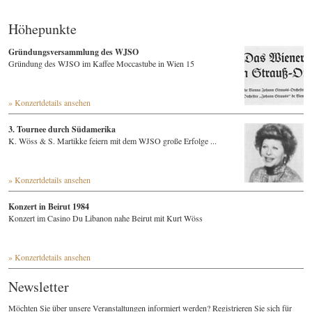
Höhepunkte
Gründungsversammlung des WJSO
Gründung des WJSO im Kaffee Moccastube in Wien 15
» Konzertdetails ansehen
3. Tournee durch Südamerika
K. Wöss & S. Martikke feiern mit dem WJSO große Erfolge ...
» Konzertdetails ansehen
Konzert in Beirut 1984
Konzert im Casino Du Libanon nahe Beirut mit Kurt Wöss
» Konzertdetails ansehen
Newsletter
Möchten Sie über unsere Veranstaltungen informiert werden? Registrieren Sie sich für