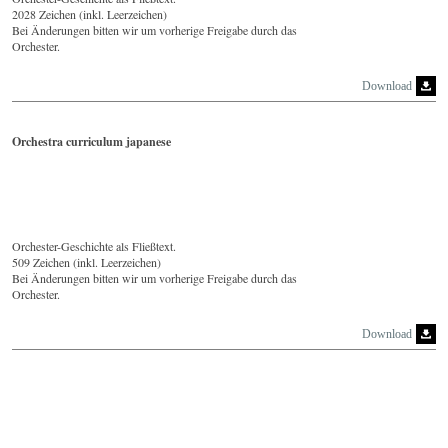
2028 Zeichen (inkl. Leerzeichen)
Bei Änderungen bitten wir um vorherige Freigabe durch das
Orchester.
Download
Orchestra curriculum japanese
Orchester-Geschichte als Fließtext.
509 Zeichen (inkl. Leerzeichen)
Bei Änderungen bitten wir um vorherige Freigabe durch das
Orchester.
Download