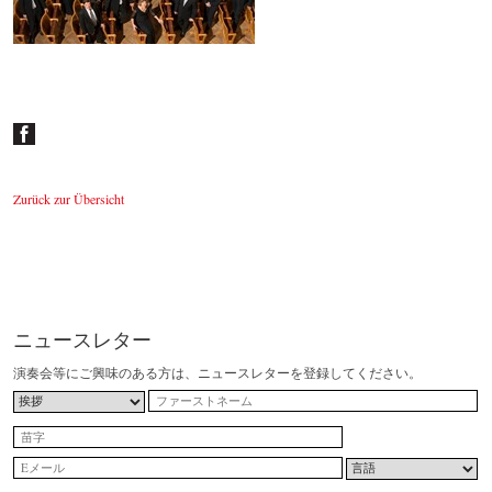
27.10.2012 Musikverein
Zurück zur Übersicht
ニュースレター
演奏会等にご興味のある方は、ニュースレターを登録してください。