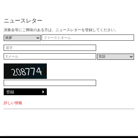
ニュースレター
演奏会等にご興味のある方は、ニュースレターを登録してください。
詳しい情報