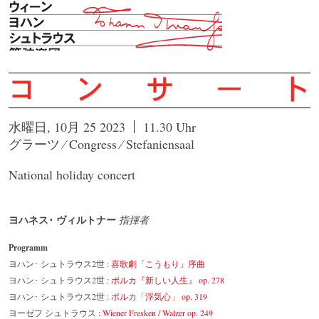
水曜日, 10月 25 2023
11.30 Uhr
グラーツ ⁄ Congress ⁄ Stefaniensaal
National holiday concert
ヨハネス･ ヴィルトナー
指揮者
Programm
ヨハン･ シュトラウス2世 :
喜歌劇「こうもり」序曲
ヨハン･ シュトラウス2世 :
ポルカ『新しい人生』 op. 278
ヨハン･ シュトラウス2世 :
ポルカ「浮気心」 op. 319
ヨーゼフ シュトラウス :
Wiener Fresken / Walzer op. 249