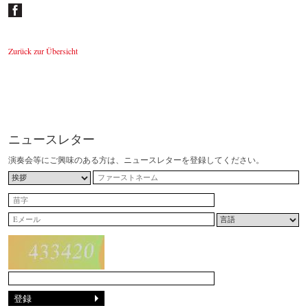
Zurück zur Übersicht
ニュースレター
演奏会等にご興味のある方は、ニュースレターを登録してください。