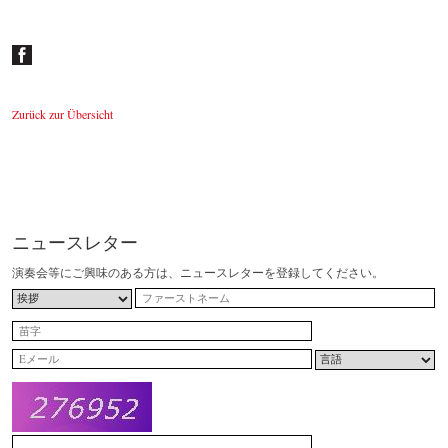
Zurück zur Übersicht
ニュースレター
演奏会等にご興味のある方は、ニュースレターを登録してください。