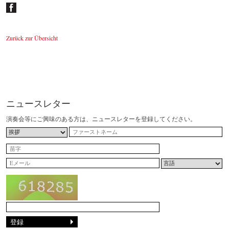
Zurück zur Übersicht
ニュースレター
演奏会等にご興味のある方は、ニュースレターを登録してください。