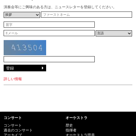
演奏会等にご興味のある方は、ニュースレターを登録してください。
詳しい情報
コンサート
オーケストラ
コンサート
歴史
過去のコンサート
指揮者
アーカイブ
オーケストラ団員