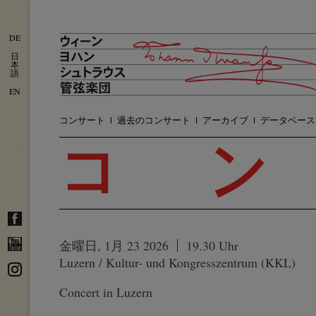
DE
日
本
語
EN
コンサート
過去のコンサート
アーカイブ
データベース
金曜日, 1月 23 2026
19.30 Uhr
Luzern / Kultur- und Kongresszentrum (KKL)
Concert in Luzern