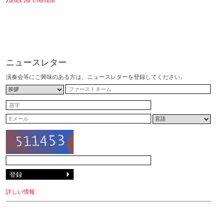
ニュースレター
演奏会等にご興味のある方は、ニュースレターを登録してください。
詳しい情報