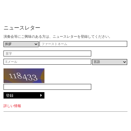
ニュースレター
演奏会等にご興味のある方は、ニュースレターを登録してください。
詳しい情報