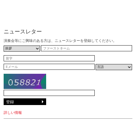
ニュースレター
演奏会等にご興味のある方は、ニュースレターを登録してください。
詳しい情報