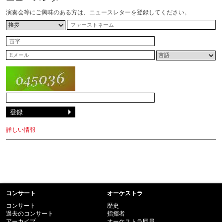
演奏会等にご興味のある方は、ニュースレターを登録してください。
詳しい情報
コンサート
オーケストラ
コンサート
歴史
過去のコンサート
指揮者
アーカイブ
オーケストラ団員