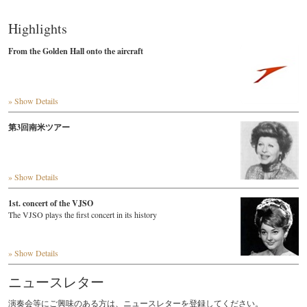
Highlights
From the Golden Hall onto the aircraft
» Show Details
第3回南米ツアー
» Show Details
1st. concert of the VJSO
The VJSO plays the first concert in its history
» Show Details
ニュースレター
演奏会等にご興味のある方は、ニュースレターを登録してください。