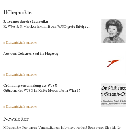
Höhepunkte
3. Tournee durch Südamerika
K. Wöss & S. Martikke feiern mit dem WJSO große Erfolge ...
» Konzertdetails ansehen
Aus dem Goldenen Saal ins Flugzeug
» Konzertdetails ansehen
Gründungsversammlung des WJSO
Gründung des WJSO im Kaffee Moccastube in Wien 15
» Konzertdetails ansehen
Newsletter
Möchten Sie über unsere Veranstaltungen informiert werden? Registrieren Sie sich für