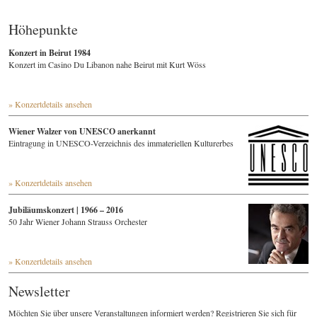
Höhepunkte
Konzert in Beirut 1984
Konzert im Casino Du Libanon nahe Beirut mit Kurt Wöss
» Konzertdetails ansehen
Wiener Walzer von UNESCO anerkannt
Eintragung in UNESCO-Verzeichnis des immateriellen Kulturerbes
» Konzertdetails ansehen
Jubiläumskonzert | 1966 – 2016
50 Jahr Wiener Johann Strauss Orchester
» Konzertdetails ansehen
Newsletter
Möchten Sie über unsere Veranstaltungen informiert werden? Registrieren Sie sich für