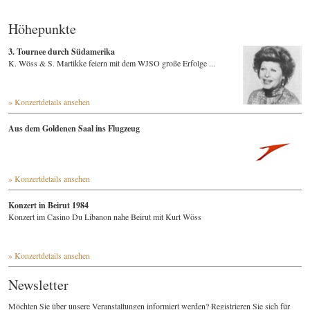
Höhepunkte
3. Tournee durch Südamerika
K. Wöss & S. Martikke feiern mit dem WJSO große Erfolge ...
» Konzertdetails ansehen
Aus dem Goldenen Saal ins Flugzeug
» Konzertdetails ansehen
Konzert in Beirut 1984
Konzert im Casino Du Libanon nahe Beirut mit Kurt Wöss
» Konzertdetails ansehen
Newsletter
Möchten Sie über unsere Veranstaltungen informiert werden? Registrieren Sie sich für