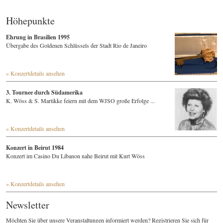
Höhepunkte
Ehrung in Brasilien 1995
Übergabe des Goldenen Schlüssels der Stadt Rio de Janeiro
» Konzertdetails ansehen
3. Tournee durch Südamerika
K. Wöss & S. Martikke feiern mit dem WJSO große Erfolge ...
» Konzertdetails ansehen
Konzert in Beirut 1984
Konzert im Casino Du Libanon nahe Beirut mit Kurt Wöss
» Konzertdetails ansehen
Newsletter
Möchten Sie über unsere Veranstaltungen informiert werden? Registrieren Sie sich für