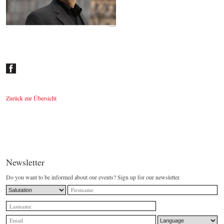
Johannes Wildner
© by Lukas Beck
Zurück zur Übersicht
Newsletter
Do you want to be informed about our events? Sign up for our newsletter.