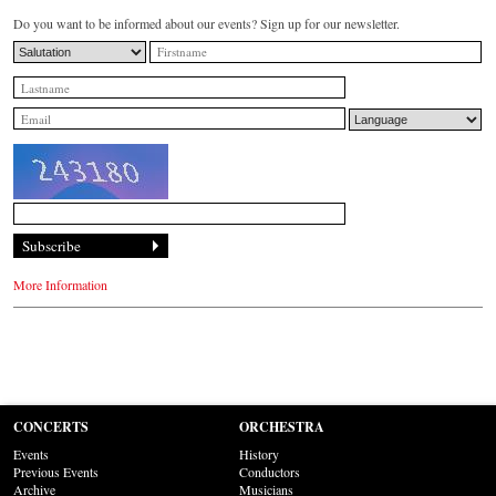
Do you want to be informed about our events? Sign up for our newsletter.
More Information
CONCERTS
ORCHESTRA
Events
History
Previous Events
Conductors
Archive
Musicians