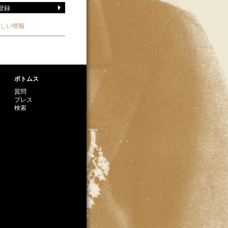
しい情報
ボトムス
質問
プレス
検索