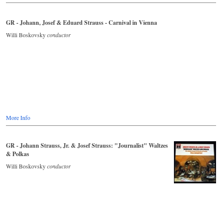
GR - Johann, Josef & Eduard Strauss - Carnival in Vienna
Willi Boskovsky
conductor
More Info
GR - Johann Strauss, Jr. & Josef Strauss: "Journalist" Waltzes
& Polkas
Willi Boskovsky
conductor