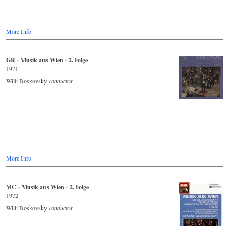
More Info
GR - Musik aus Wien - 2. Folge
1971
Willi Boskovsky
conductor
More Info
MC - Musik aus Wien - 2. Folge
1972
Willi Boskovsky
conductor