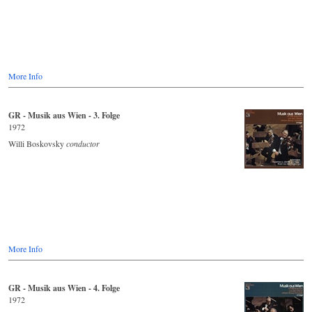
More Info
GR - Musik aus Wien - 3. Folge
1972
Willi Boskovsky
conductor
More Info
GR - Musik aus Wien - 4. Folge
1972