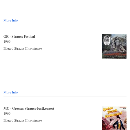
More Info
GR - Strauss Festival
1966
Eduard Strauss II
conductor
More Info
MC - Grosses Strauss-Festkonzert
1966
Eduard Strauss II
conductor