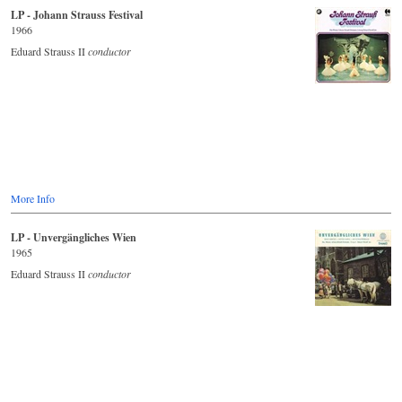
LP - Johann Strauss Festival
1966
Eduard Strauss II
conductor
More Info
LP - Unvergängliches Wien
1965
Eduard Strauss II
conductor