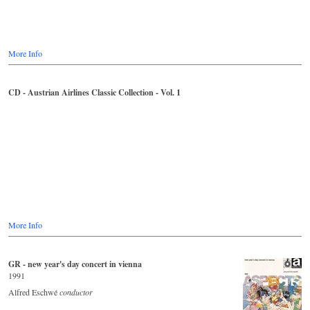
More Info
CD - Austrian Airlines Classic Collection - Vol. 1
More Info
GR - new year's day concert in vienna
1991
Alfred Eschwé
conductor