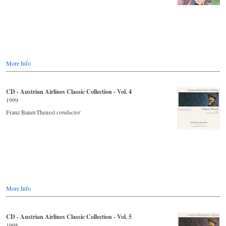
More Info
CD - Austrian Airlines Classic Collection - Vol. 4
1999
Franz Bauer-Theussl
conductor
More Info
CD - Austrian Airlines Classic Collection - Vol. 5
1998