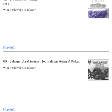
1982
Willi Boskovsky
conductor
More Info
GR - Johann - Josef Strauss - Journalisten Walzer & Polkas
Willi Boskovsky
conductor
More Info