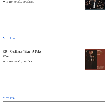
Willi Boskovsky
conductor
More Info
GR - Musik aus Wien - 5. Folge
1972
Willi Boskovsky
conductor
More Info